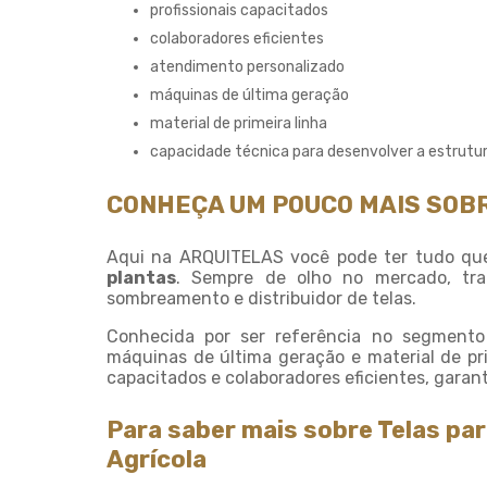
profissionais capacitados
colaboradores eficientes
atendimento personalizado
máquinas de última geração
material de primeira linha
capacidade técnica para desenvolver a estrutur
CONHEÇA UM POUCO MAIS SOBR
Aqui na ARQUITELAS você pode ter tudo qu
plantas
. Sempre de olho no mercado, tr
sombreamento e distribuidor de telas.
Conhecida por ser referência no segmento e
máquinas de última geração e material de pr
capacitados e colaboradores eficientes, garan
Para saber mais sobre Telas par
Agrícola