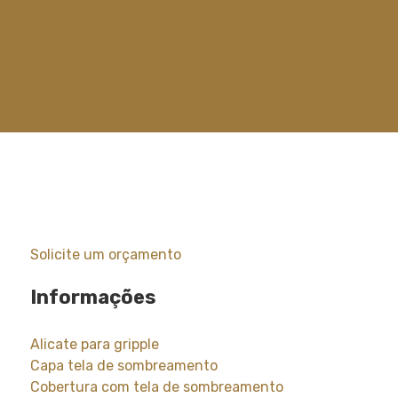
Solicite um orçamento
Informações
Alicate para gripple
Capa tela de sombreamento
Cobertura com tela de sombreamento