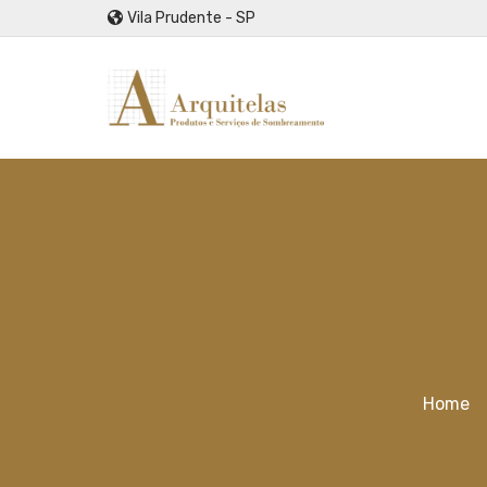
Vila Prudente - SP
Home