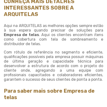
CONHEÇA MAIS DETALHES
INTERESSANTES SOBRE A
ARQUITELAS
Aqui na ARQUITELAS as melhores opções sempre estão
à sua espera quando precisar de soluções para
Empresa de telas
. Aqui os clientes encontram itens
como cobertura com tela de sombreamento e
distribuidor de telas.
Com rótulo de referência no segmento e eficiente,
qualificações possíveis pela empresa possuir máquinas
de última geração e capacidade técnica para
desenvolver a estrutura de acordo com o projeto do
cliente onde, agregando a uma equipe com
profissionais capacitados e colaboradores eficientes,
garantem o sucesso de seus clientes de ponta a ponta.
Para saber mais sobre Empresa de
telas