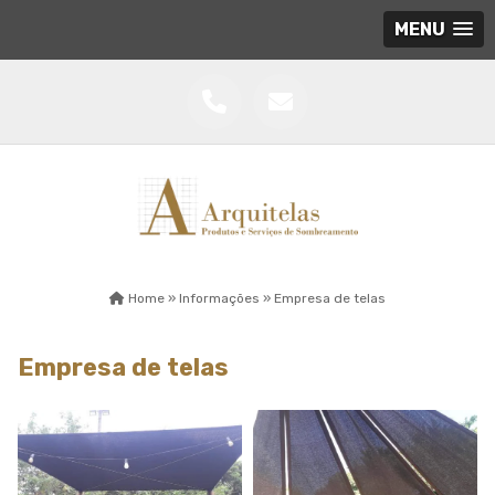
MENU
Home »
Informações »
Empresa de telas
Empresa de telas