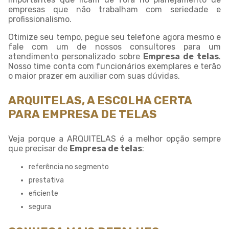
empresas que não trabalham com seriedade e
profissionalismo.
Otimize seu tempo, pegue seu telefone agora mesmo e
fale com um de nossos consultores para um
atendimento personalizado sobre
Empresa de telas
.
Nosso time conta com funcionários exemplares e terão
o maior prazer em auxiliar com suas dúvidas.
ARQUITELAS, A ESCOLHA CERTA
PARA EMPRESA DE TELAS
Veja porque a ARQUITELAS é a melhor opção sempre
que precisar de
Empresa de telas
:
referência no segmento
prestativa
eficiente
segura