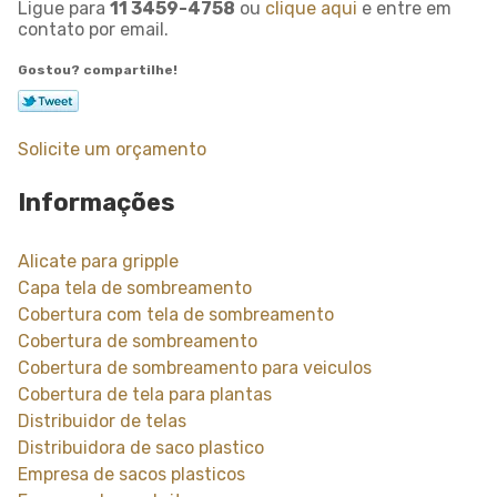
Ligue para
11 3459-4758
ou
clique aqui
e entre em
contato por email.
Gostou? compartilhe!
Solicite um orçamento
Informações
Alicate para gripple
Capa tela de sombreamento
Cobertura com tela de sombreamento
Cobertura de sombreamento
Cobertura de sombreamento para veiculos
Cobertura de tela para plantas
Distribuidor de telas
Distribuidora de saco plastico
Empresa de sacos plasticos