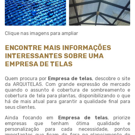
Clique nas imagens para ampliar
ENCONTRE MAIS INFORMAÇÕES
INTERESSANTES SOBRE UMA
EMPRESA DE TELAS
Quem procura por
Empresa de telas
, descobre o site
da ARQUITELAS. Com grande expressão de mercado
quando o assunto é cobertura de sombreamento e
cobertura de tela para plantas, disponibilizando o que
há de mais atual para garantir a qualidade final para
seus clientes.
Ainda focando em
Empresa de telas
, priorize
empresas que tenham ótima qualidade e
personalização para cada necessidade, pontos
importantes que ficam de fora no planejamento de