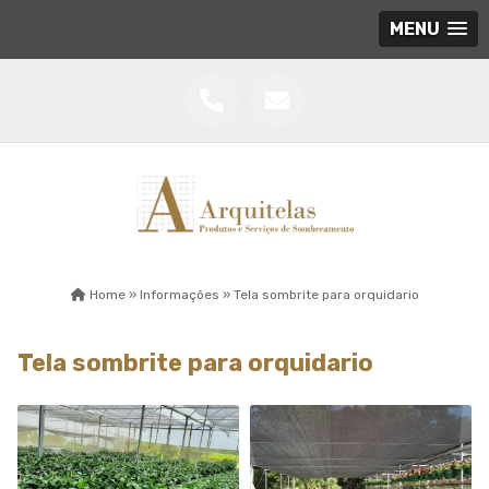
MENU
Home »
Informações »
Tela sombrite para orquidario
Tela sombrite para orquidario