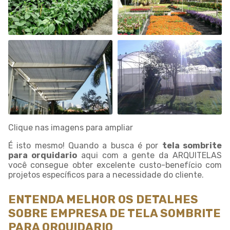
Clique nas imagens para ampliar
É isto mesmo! Quando a busca é por
tela sombrite
para orquidario
aqui com a gente da ARQUITELAS
você consegue obter excelente custo-benefício com
projetos específicos para a necessidade do cliente.
ENTENDA MELHOR OS DETALHES
SOBRE EMPRESA DE TELA SOMBRITE
PARA ORQUIDARIO