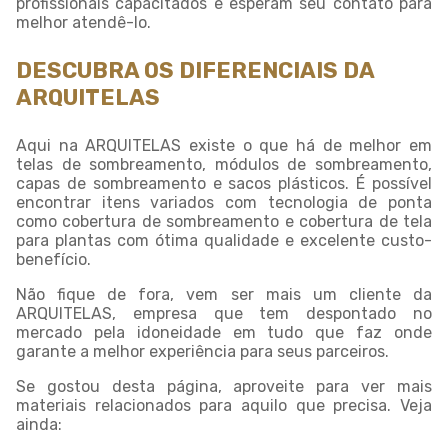
profissionais capacitados e esperam seu contato para
melhor atendê-lo.
DESCUBRA OS DIFERENCIAIS DA
ARQUITELAS
Aqui na ARQUITELAS existe o que há de melhor em
telas de sombreamento, módulos de sombreamento,
capas de sombreamento e sacos plásticos. É possível
encontrar itens variados com tecnologia de ponta
como cobertura de sombreamento e cobertura de tela
para plantas com ótima qualidade e excelente custo-
benefício.
Não fique de fora, vem ser mais um cliente da
ARQUITELAS, empresa que tem despontado no
mercado pela idoneidade em tudo que faz onde
garante a melhor experiência para seus parceiros.
Se gostou desta página, aproveite para ver mais
materiais relacionados para aquilo que precisa. Veja
ainda: