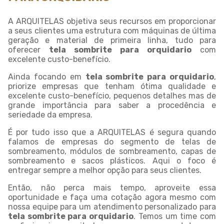
A ARQUITELAS objetiva seus recursos em proporcionar
a seus clientes uma estrutura com máquinas de última
geração e material de primeira linha, tudo para
oferecer
tela sombrite para orquidario
com
excelente custo-benefício.
Ainda focando em
tela sombrite para orquidario
,
priorize empresas que tenham ótima qualidade e
excelente custo-benefício, pequenos detalhes mas de
grande importância para saber a procedência e
seriedade da empresa.
É por tudo isso que a ARQUITELAS é segura quando
falamos de empresas do segmento de telas de
sombreamento, módulos de sombreamento, capas de
sombreamento e sacos plásticos. Aqui o foco é
entregar sempre a melhor opção para seus clientes.
Então, não perca mais tempo, aproveite essa
oportunidade e faça uma cotação agora mesmo com
nossa equipe para um atendimento personalizado para
tela sombrite para orquidario
. Temos um time com