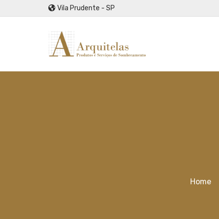
Vila Prudente - SP
Home