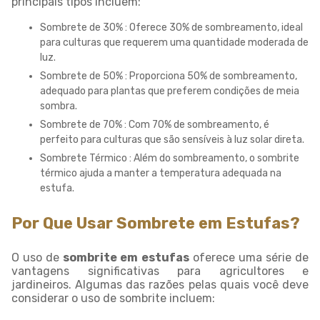
principais tipos incluem:
Sombrete de 30% : Oferece 30% de sombreamento, ideal
para culturas que requerem uma quantidade moderada de
luz.
Sombrete de 50% : Proporciona 50% de sombreamento,
adequado para plantas que preferem condições de meia
sombra.
Sombrete de 70% : Com 70% de sombreamento, é
perfeito para culturas que são sensíveis à luz solar direta.
Sombrete Térmico : Além do sombreamento, o sombrite
térmico ajuda a manter a temperatura adequada na
estufa.
Por Que Usar Sombrete em Estufas?
O uso de
sombrite em estufas
oferece uma série de
vantagens significativas para agricultores e
jardineiros. Algumas das razões pelas quais você deve
considerar o uso de sombrite incluem: