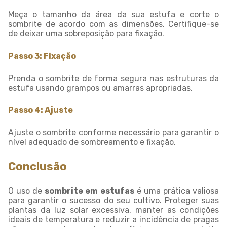
Meça o tamanho da área da sua estufa e corte o
sombrite de acordo com as dimensões. Certifique-se
de deixar uma sobreposição para fixação.
Passo 3: Fixação
Prenda o sombrite de forma segura nas estruturas da
estufa usando grampos ou amarras apropriadas.
Passo 4: Ajuste
Ajuste o sombrite conforme necessário para garantir o
nível adequado de sombreamento e fixação.
Conclusão
O uso de
sombrite em estufas
é uma prática valiosa
para garantir o sucesso do seu cultivo. Proteger suas
plantas da luz solar excessiva, manter as condições
ideais de temperatura e reduzir a incidência de pragas