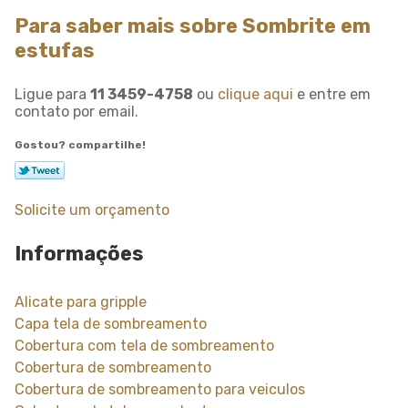
Para saber mais sobre Sombrite em
estufas
Ligue para
11 3459-4758
ou
clique aqui
e entre em
contato por email.
Gostou? compartilhe!
Solicite um orçamento
Informações
Alicate para gripple
Capa tela de sombreamento
Cobertura com tela de sombreamento
Cobertura de sombreamento
Cobertura de sombreamento para veiculos