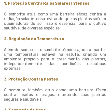
1. Proteção Contra Raios Solares Intensos
O sombrite atua como uma barreira eficaz contra a
radiação solar intensa, evitando que as plantas sofram
queimaduras de sol. Isso é essencial para o cultivo
saudável de diversas espécies.
2. Regulação da Temperatura
Além de sombrear, o sombrite térmico ajuda a manter
uma temperatura estável na estufa, criando um
ambiente propício para o crescimento das plantas,
independentemente das condições climáticas
externas.
3. Proteção Contra Pestes
O sombrite também atua como uma barreira física
contra insetos e pragas, mantendo suas plantas
seguras e saudáveis.