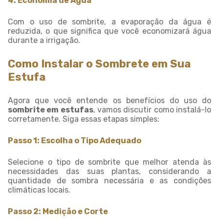
4. Economia de Água
Com o uso de sombrite, a evaporação da água é
reduzida, o que significa que você economizará água
durante a irrigação.
Como Instalar o Sombrete em Sua
Estufa
Agora que você entende os benefícios do uso do
sombrite em estufas
, vamos discutir como instalá-lo
corretamente. Siga essas etapas simples:
Passo 1: Escolha o Tipo Adequado
Selecione o tipo de sombrite que melhor atenda às
necessidades das suas plantas, considerando a
quantidade de sombra necessária e as condições
climáticas locais.
Passo 2: Medição e Corte