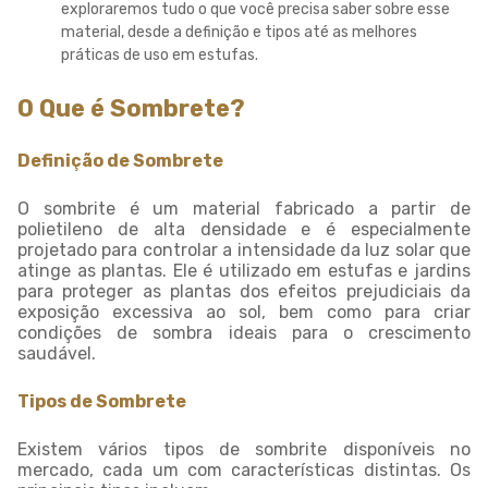
exploraremos tudo o que você precisa saber sobre esse
material, desde a definição e tipos até as melhores
práticas de uso em estufas.
O Que é Sombrete?
Definição de Sombrete
O sombrite é um material fabricado a partir de
polietileno de alta densidade e é especialmente
projetado para controlar a intensidade da luz solar que
atinge as plantas. Ele é utilizado em estufas e jardins
para proteger as plantas dos efeitos prejudiciais da
exposição excessiva ao sol, bem como para criar
condições de sombra ideais para o crescimento
saudável.
Tipos de Sombrete
Existem vários tipos de sombrite disponíveis no
mercado, cada um com características distintas. Os