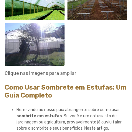
Clique nas imagens para ampliar
Como Usar Sombrete em Estufas: Um
Guia Completo
Bem-vindo ao nosso guia abrangente sobre como usar
sombrite em estufas
. Se você é um entusiasta de
jardinagem ou agricultura, provavelmente já ouviu falar
sobre o sombrite e seus benefícios. Neste artigo,