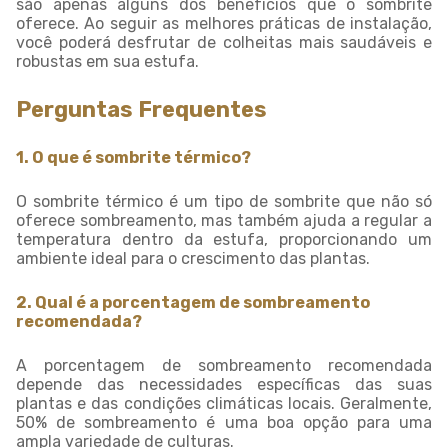
são apenas alguns dos benefícios que o sombrite
oferece. Ao seguir as melhores práticas de instalação,
você poderá desfrutar de colheitas mais saudáveis e
robustas em sua estufa.
Perguntas Frequentes
1. O que é sombrite térmico?
O sombrite térmico é um tipo de sombrite que não só
oferece sombreamento, mas também ajuda a regular a
temperatura dentro da estufa, proporcionando um
ambiente ideal para o crescimento das plantas.
2. Qual é a porcentagem de sombreamento
recomendada?
A porcentagem de sombreamento recomendada
depende das necessidades específicas das suas
plantas e das condições climáticas locais. Geralmente,
50% de sombreamento é uma boa opção para uma
ampla variedade de culturas.