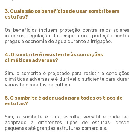
3. Quais são os benefícios de usar sombrite em
estufas?
Os benefícios incluem proteção contra raios solares
intensos, regulação da temperatura, proteção contra
pragas e economia de água durante a irrigação.
4. O sombrite é resistente às condições
climáticas adversas?
Sim, o sombrite é projetado para resistir a condições
climáticas adversas e é durável o suficiente para durar
várias temporadas de cultivo.
5. O sombrite é adequado para todos os tipos de
estufas?
Sim, o sombrite é uma escolha versátil e pode ser
adaptado a diferentes tipos de estufas, desde
pequenas até grandes estruturas comerciais.