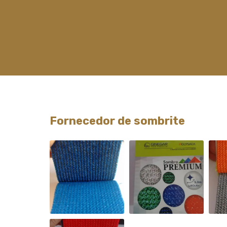
Fornecedor de sombrite