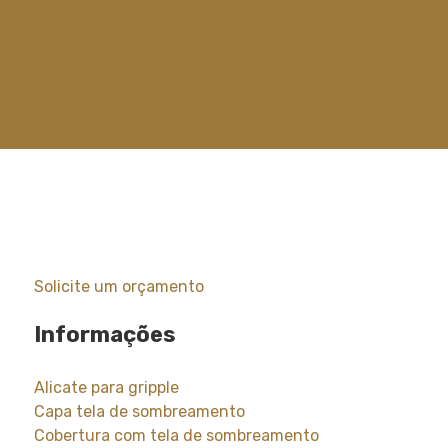
Solicite um orçamento
Informações
Alicate para gripple
Capa tela de sombreamento
Cobertura com tela de sombreamento