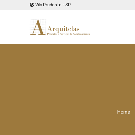
Vila Prudente - SP
Home