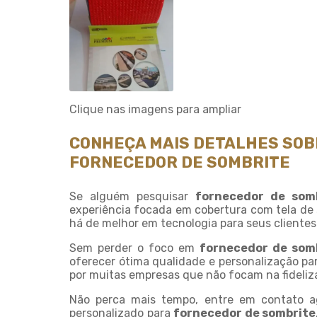
Clique nas imagens para ampliar
CONHEÇA MAIS DETALHES SOB
FORNECEDOR DE SOMBRITE
Se alguém pesquisar
fornecedor de som
experiência focada em cobertura com tela de 
há de melhor em tecnologia para seus clientes
Sem perder o foco em
fornecedor de som
oferecer ótima qualidade e personalização pa
por muitas empresas que não focam na fideliza
Não perca mais tempo, entre em contato 
personalizado para
fornecedor de sombrite