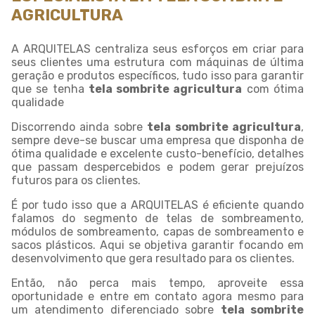
AGRICULTURA
A ARQUITELAS centraliza seus esforços em criar para
seus clientes uma estrutura com máquinas de última
geração e produtos específicos, tudo isso para garantir
que se tenha
tela sombrite agricultura
com ótima
qualidade
Discorrendo ainda sobre
tela sombrite agricultura
,
sempre deve-se buscar uma empresa que disponha de
ótima qualidade e excelente custo-benefício, detalhes
que passam despercebidos e podem gerar prejuízos
futuros para os clientes.
É por tudo isso que a ARQUITELAS é eficiente quando
falamos do segmento de telas de sombreamento,
módulos de sombreamento, capas de sombreamento e
sacos plásticos. Aqui se objetiva garantir focando em
desenvolvimento que gera resultado para os clientes.
Então, não perca mais tempo, aproveite essa
oportunidade e entre em contato agora mesmo para
um atendimento diferenciado sobre
tela sombrite