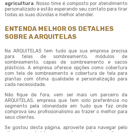
agricultura
. Nosso time é composto por atendimento
personalizado e estão esperando seu contato para tirar
todas as suas dúvidas e melhor atender.
ENTENDA MELHOR OS DETALHES
SOBRE A ARQUITELAS
Na ARQUITELAS tem tudo que sua empresa precisa
para telas de sombreamento, módulos de
sombreamento, capas de sombreamento e sacos
plásticos. A empresa oferece opções como cobertura
com tela de sombreamento e cobertura de tela para
plantas com ótima qualidade e personalização para
cada necessidade.
Não fique de fora, vem ser mais um parceiro da
ARQUITELAS, empresa que tem sido preferência no
segmento pela idoneidade em tudo que faz onde
comprova seu profissionalismo ao trazer o melhor para
seus clientes.
Se gostou desta página, aproveite para navegar pelo