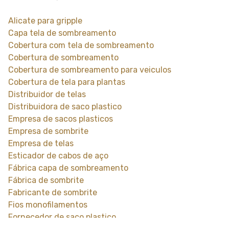
Alicate para gripple
Capa tela de sombreamento
Cobertura com tela de sombreamento
Cobertura de sombreamento
Cobertura de sombreamento para veiculos
Cobertura de tela para plantas
Distribuidor de telas
Distribuidora de saco plastico
Empresa de sacos plasticos
Empresa de sombrite
Empresa de telas
Esticador de cabos de aço
Fábrica capa de sombreamento
Fábrica de sombrite
Fabricante de sombrite
Fios monofilamentos
Fornecedor de saco plastico