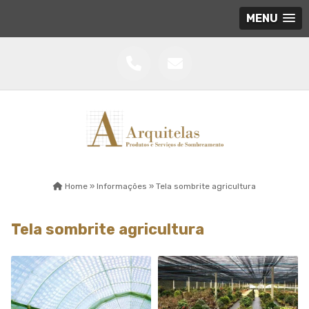
MENU
Home »
Informações »
Tela sombrite agricultura
Tela sombrite agricultura