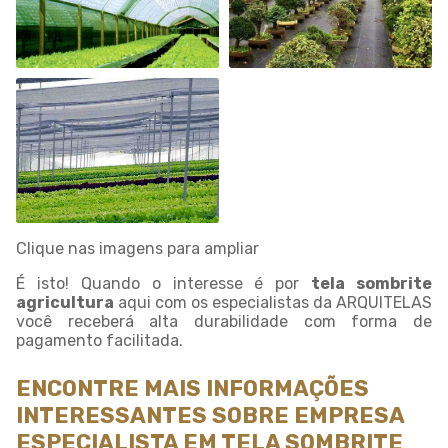
Clique nas imagens para ampliar
É isto! Quando o interesse é por
tela sombrite
agricultura
aqui com os especialistas da ARQUITELAS
você receberá alta durabilidade com forma de
pagamento facilitada.
ENCONTRE MAIS INFORMAÇÕES
INTERESSANTES SOBRE EMPRESA
ESPECIALISTA EM TELA SOMBRITE