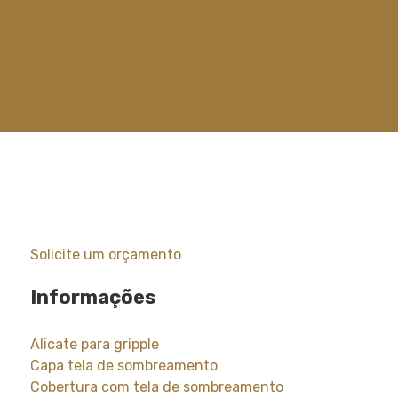
Solicite um orçamento
Informações
Alicate para gripple
Capa tela de sombreamento
Cobertura com tela de sombreamento