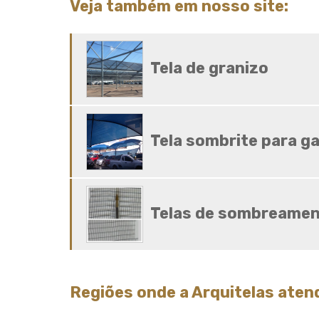
Veja também em nosso site:
Tela de granizo
Tela sombrite para g
Telas de sombreamen
Regiões onde a Arquitelas aten