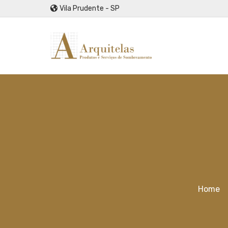
Vila Prudente - SP
Home