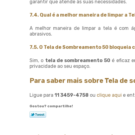
garantir que atende às suas necessidades.
7.4. Qual é a melhor maneira de limpar a 
A melhor maneira de limpar a tela é com á
abrasivos.
7.5. O Tela de Sombreamento 50 bloqueia 
Sim, o
tela de sombreamento 50
é eficaz e
privacidade ao seu espaço.
Para saber mais sobre Tela de
Ligue para
11 3459-4758
ou
clique aqui
e ent
Gostou? compartilhe!