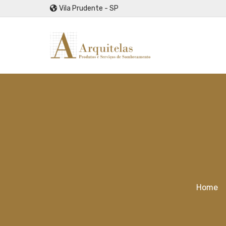
Vila Prudente - SP
Home