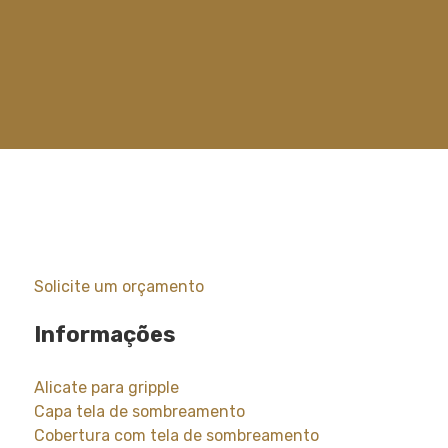
Solicite um orçamento
Informações
Alicate para gripple
Capa tela de sombreamento
Cobertura com tela de sombreamento