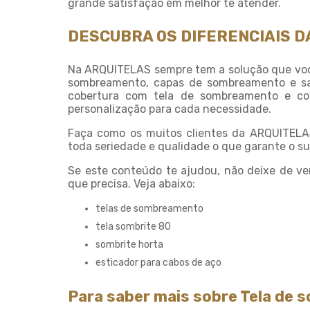
grande satisfação em melhor te atender.
DESCUBRA OS DIFERENCIAIS D
Na ARQUITELAS sempre tem a solução que voc
sombreamento, capas de sombreamento e sac
cobertura com tela de sombreamento e cob
personalização para cada necessidade.
Faça como os muitos clientes da ARQUITELA
toda seriedade e qualidade o que garante o su
Se este conteúdo te ajudou, não deixe de ve
que precisa. Veja abaixo:
telas de sombreamento
tela sombrite 80
sombrite horta
esticador para cabos de aço
Para saber mais sobre Tela de 