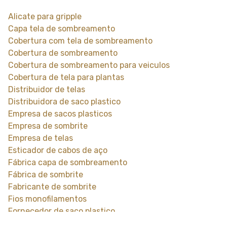
Alicate para gripple
Capa tela de sombreamento
Cobertura com tela de sombreamento
Cobertura de sombreamento
Cobertura de sombreamento para veiculos
Cobertura de tela para plantas
Distribuidor de telas
Distribuidora de saco plastico
Empresa de sacos plasticos
Empresa de sombrite
Empresa de telas
Esticador de cabos de aço
Fábrica capa de sombreamento
Fábrica de sombrite
Fabricante de sombrite
Fios monofilamentos
Fornecedor de saco plastico
Fornecedor de saco plastico transparente