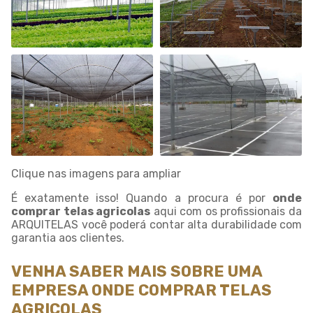
Clique nas imagens para ampliar
É exatamente isso! Quando a procura é por
onde
comprar telas agricolas
aqui com os profissionais da
ARQUITELAS você poderá contar alta durabilidade com
garantia aos clientes.
VENHA SABER MAIS SOBRE UMA
EMPRESA ONDE COMPRAR TELAS
AGRICOLAS