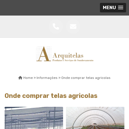
MENU
Home »
Informações »
Onde comprar telas agricolas
Onde comprar telas agricolas