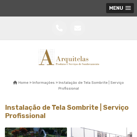
MENU
Home »
Informações »
Instalação de Tela Sombrite | Serviço
Profissional
Instalação de Tela Sombrite | Serviço
Profissional