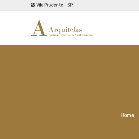
Vila Prudente - SP
Home