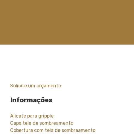
Solicite um orçamento
Informações
Alicate para gripple
Capa tela de sombreamento
Cobertura com tela de sombreamento