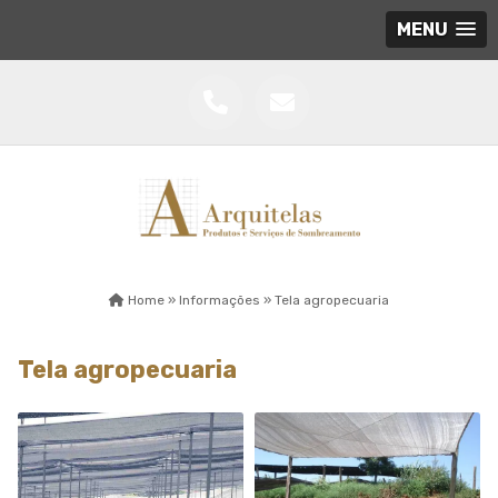
MENU
Home »
Informações »
Tela agropecuaria
Tela agropecuaria