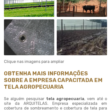
Clique nas imagens para ampliar
OBTENHA MAIS INFORMAÇÕES
SOBRE A EMPRESA CAPACITADA EM
TELA AGROPECUARIA
Se alguém pesquisar
tela agropecuaria
, vem até o
site da ARQUITELAS. Empresa especializada em
cobertura de sombreamento e cobertura de tela para