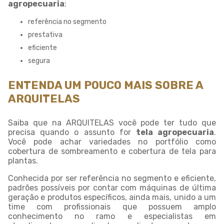
agropecuaria
:
referência no segmento
prestativa
eficiente
segura
ENTENDA UM POUCO MAIS SOBRE A
ARQUITELAS
Saiba que na ARQUITELAS você pode ter tudo que
precisa quando o assunto for
tela agropecuaria
.
Você pode achar variedades no portfólio como
cobertura de sombreamento e cobertura de tela para
plantas.
Conhecida por ser referência no segmento e eficiente,
padrões possíveis por contar com máquinas de última
geração e produtos específicos, ainda mais, unido a um
time com profissionais que possuem amplo
conhecimento no ramo e especialistas em