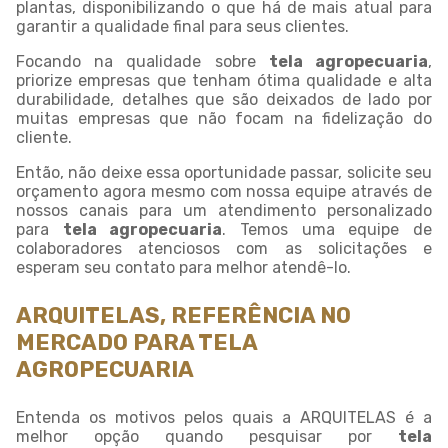
plantas, disponibilizando o que há de mais atual para
garantir a qualidade final para seus clientes.
Focando na qualidade sobre
tela agropecuaria
,
priorize empresas que tenham ótima qualidade e alta
durabilidade, detalhes que são deixados de lado por
muitas empresas que não focam na fidelização do
cliente.
Então, não deixe essa oportunidade passar, solicite seu
orçamento agora mesmo com nossa equipe através de
nossos canais para um atendimento personalizado
para
tela agropecuaria
. Temos uma equipe de
colaboradores atenciosos com as solicitações e
esperam seu contato para melhor atendê-lo.
ARQUITELAS, REFERÊNCIA NO
MERCADO PARA TELA
AGROPECUARIA
Entenda os motivos pelos quais a ARQUITELAS é a
melhor opção quando pesquisar por
tela