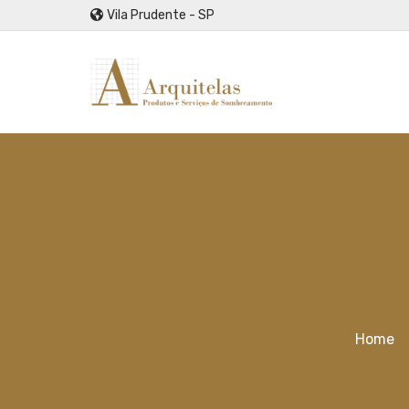
Vila Prudente - SP
Home