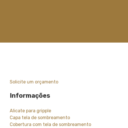
Solicite um orçamento
Informações
Alicate para gripple
Capa tela de sombreamento
Cobertura com tela de sombreamento