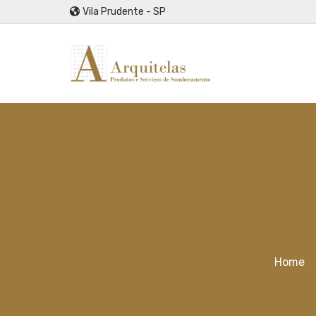
Vila Prudente - SP
Home