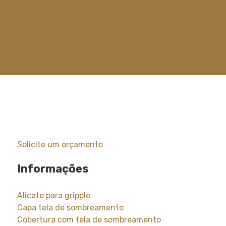
Solicite um orçamento
Informações
Alicate para gripple
Capa tela de sombreamento
Cobertura com tela de sombreamento