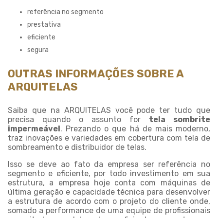
referência no segmento
prestativa
eficiente
segura
OUTRAS INFORMAÇÕES SOBRE A
ARQUITELAS
Saiba que na ARQUITELAS você pode ter tudo que
precisa quando o assunto for
tela sombrite
impermeável
. Prezando o que há de mais moderno,
traz inovações e variedades em cobertura com tela de
sombreamento e distribuidor de telas.
Isso se deve ao fato da empresa ser referência no
segmento e eficiente, por todo investimento em sua
estrutura, a empresa hoje conta com máquinas de
última geração e capacidade técnica para desenvolver
a estrutura de acordo com o projeto do cliente onde,
somado a performance de uma equipe de profissionais