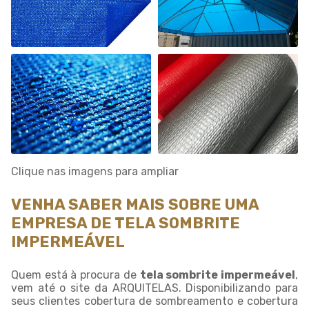
Clique nas imagens para ampliar
VENHA SABER MAIS SOBRE UMA
EMPRESA DE TELA SOMBRITE
IMPERMEÁVEL
Quem está à procura de
tela sombrite impermeável
,
vem até o site da ARQUITELAS. Disponibilizando para
seus clientes cobertura de sombreamento e cobertura