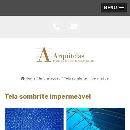
MENU
Home »
Informações »
Tela sombrite impermeável
Tela sombrite impermeável