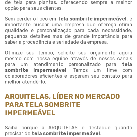
de tela para plantas, oferecendo sempre a melhor
opção para seus clientes.
Sem perder o foco em
tela sombrite impermeável
, é
importante buscar uma empresa que ofereça ótima
qualidade e personalização para cada necessidade,
pequenos detalhes mas de grande importância para
saber a procedência e seriedade da empresa.
Otimize seu tempo, solicite seu orçamento agora
mesmo com nossa equipe através de nossos canais
para um atendimento personalizado para
tela
sombrite impermeável
. Temos um time com
colaboradores eficientes e esperam seu contato para
melhor atendê-lo.
ARQUITELAS, LÍDER NO MERCADO
PARA TELA SOMBRITE
IMPERMEÁVEL
Saiba porque a ARQUITELAS é destaque quando
precisar de
tela sombrite impermeável
: