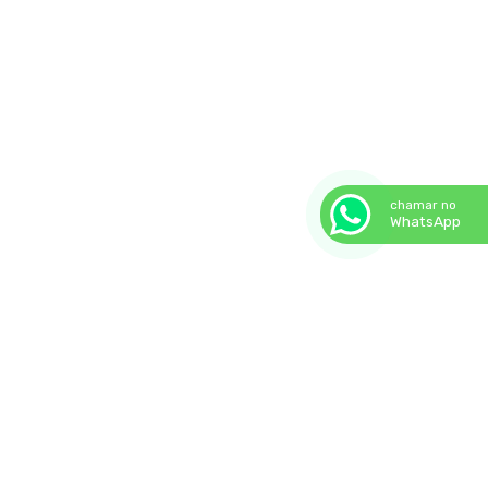
chamar no
WhatsApp