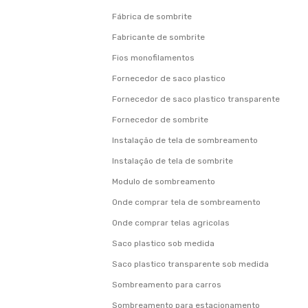
Fábrica de sombrite
Fabricante de sombrite
Fios monofilamentos
Fornecedor de saco plastico
Fornecedor de saco plastico transparente
Fornecedor de sombrite
Instalação de tela de sombreamento
Instalação de tela de sombrite
Modulo de sombreamento
Onde comprar tela de sombreamento
Onde comprar telas agricolas
Saco plastico sob medida
Saco plastico transparente sob medida
Sombreamento para carros
Sombreamento para estacionamento