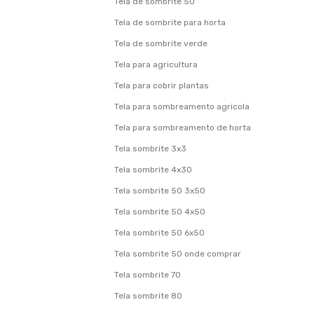
Tela de sombrite 50
Tela de sombrite para horta
Tela de sombrite verde
Tela para agricultura
Tela para cobrir plantas
Tela para sombreamento agricola
Tela para sombreamento de horta
Tela sombrite 3x3
Tela sombrite 4x30
Tela sombrite 50 3x50
Tela sombrite 50 4x50
Tela sombrite 50 6x50
Tela sombrite 50 onde comprar
Tela sombrite 70
Tela sombrite 80