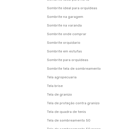
Sombrite ideal para orquídeas
Sombrite na garagem
Sombrite na varanda
Sombrite onde comprar
Sombrite orquidario
Sombrite em estufas
Sombrite para orquídeas
Sombrite tela de sombreamento
Tela agropecuaria
Tela brise
Tela de granizo
Tela de proteção contra granizo
Tela de quadra de tenis
Tela de sombreamento 50