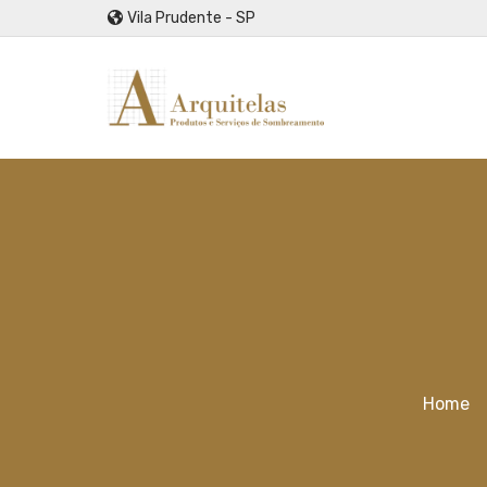
Vila Prudente - SP
Home