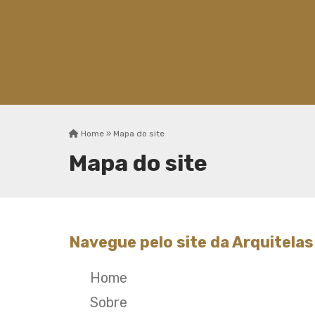
Home »
Mapa do site
Mapa do site
Navegue pelo site da Arquitelas
Home
Sobre