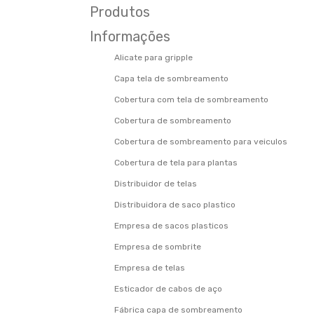
Produtos
Informações
Alicate para gripple
Capa tela de sombreamento
Cobertura com tela de sombreamento
Cobertura de sombreamento
Cobertura de sombreamento para veiculos
Cobertura de tela para plantas
Distribuidor de telas
Distribuidora de saco plastico
Empresa de sacos plasticos
Empresa de sombrite
Empresa de telas
Esticador de cabos de aço
Fábrica capa de sombreamento