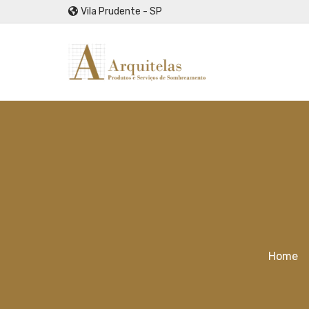
Vila Prudente - SP
Home