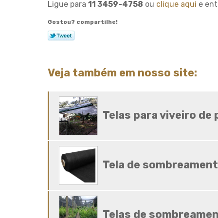
Ligue para
11 3459-4758
ou
clique aqui
e ent
Gostou? compartilhe!
Veja também em nosso site:
Telas para viveiro de
Tela de sombreament
Telas de sombreament