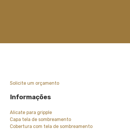
Solicite um orçamento
Informações
Alicate para gripple
Capa tela de sombreamento
Cobertura com tela de sombreamento