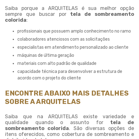
Saiba porque a ARQUITELAS é sua melhor opção
sempre que buscar por
tela de sombreamento
colorida
:
profissionais que possuem amplo conhecimento no ramo
colaboradores atenciosos com as solicitações
especialistas em atendimento personalizado ao cliente
máquinas de última geração
materiais com alto padrão de qualidade
capacidade técnica para desenvolver a estrutura de
acordo com o projeto do cliente
ENCONTRE ABAIXO MAIS DETALHES
SOBRE A ARQUITELAS
Saiba que na ARQUITELAS existe variedade e
qualidade quando o assunto for
tela de
sombreamento colorida
. São diversas opções de
itens oferecidos, como cobertura de sombreamento e