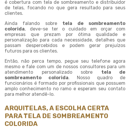
é cobertura com tela de sombreamento e distribuidor
de telas, focando no que gera resultado para seus
clientes.
Ainda falando sobre
tela de sombreamento
colorida
, deve-se ter o cuidado em orçar com
empresas que prezam por ótima qualidade e
personalização para cada necessidade, detalhes que
passam despercebidos e podem gerar prejuízos
futuros para os clientes.
Então, não perca tempo, pegue seu telefone agora
mesmo e fale com um de nossos consultores para um
atendimento personalizado sobre
tela de
sombreamento colorida
. Nosso quadro de
funcionários é formado por profissionais que possuem
amplo conhecimento no ramo e esperam seu contato
para melhor atendê-lo.
ARQUITELAS, A ESCOLHA CERTA
PARA TELA DE SOMBREAMENTO
COLORIDA