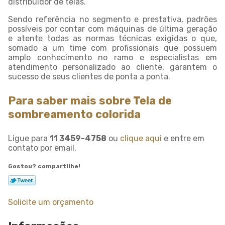
distribuidor de telas.
Sendo referência no segmento e prestativa, padrões
possíveis por contar com máquinas de última geração
e atente todas as normas técnicas exigidas o que,
somado a um time com profissionais que possuem
amplo conhecimento no ramo e especialistas em
atendimento personalizado ao cliente, garantem o
sucesso de seus clientes de ponta a ponta.
Para saber mais sobre Tela de
sombreamento colorida
Ligue para
11 3459-4758
ou
clique aqui
e entre em
contato por email.
Gostou? compartilhe!
Solicite um orçamento