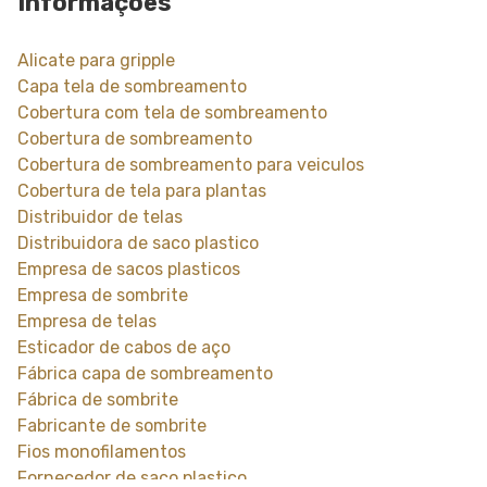
Informações
Alicate para gripple
Capa tela de sombreamento
Cobertura com tela de sombreamento
Cobertura de sombreamento
Cobertura de sombreamento para veiculos
Cobertura de tela para plantas
Distribuidor de telas
Distribuidora de saco plastico
Empresa de sacos plasticos
Empresa de sombrite
Empresa de telas
Esticador de cabos de aço
Fábrica capa de sombreamento
Fábrica de sombrite
Fabricante de sombrite
Fios monofilamentos
Fornecedor de saco plastico