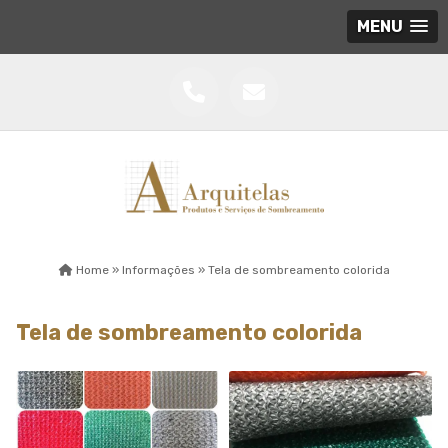
MENU
Home »
Informações »
Tela de sombreamento colorida
Tela de sombreamento colorida