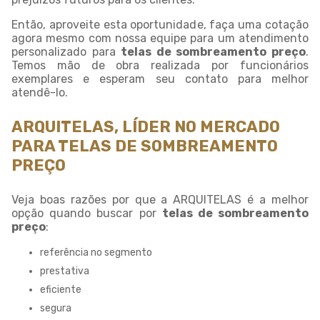
Então, aproveite esta oportunidade, faça uma cotação
agora mesmo com nossa equipe para um atendimento
personalizado para
telas de sombreamento preço
.
Temos mão de obra realizada por funcionários
exemplares e esperam seu contato para melhor
atendê-lo.
ARQUITELAS, LÍDER NO MERCADO
PARA TELAS DE SOMBREAMENTO
PREÇO
Veja boas razões por que a ARQUITELAS é a melhor
opção quando buscar por
telas de sombreamento
preço
:
referência no segmento
prestativa
eficiente
segura