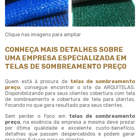
Clique nas imagens para ampliar
CONHEÇA MAIS DETALHES SOBRE
UMA EMPRESA ESPECIALIZADA EM
TELAS DE SOMBREAMENTO PREÇO
Quem está à procura de
telas de sombreamento
preço
, consegue encontrar o site da ARQUITELAS.
Disponibilizando para seus clientes cobertura com tela
de sombreamento e cobertura de tela para plantas,
focando no que gera resultado para seus clientes.
Sem perder o foco em
telas de sombreamento
preço
, na essência da empresa a mesma deve prezar
por ótima qualidade e excelente custo-benefício,
detalhes que passam despercebidos e podem gerar
prejuízos futuros para os clientes.