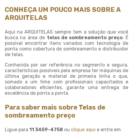
CONHEÇA UM POUCO MAIS SOBRE A
ARQUITELAS
Aqui na ARQUITELAS sempre tem a solução que você
busca na área de
telas de sombreamento preço
. É
possível encontrar itens variados com tecnologia de
ponta como cobertura de sombreamento e distribuidor
de telas.
Conhecida por ser referência no segmento e segura,
características possíveis pela empresa ter máquinas de
última geração e material de primeira linha o que,
somado a um time com profissionais capacitados e
colaboradores eficientes, garante uma entrega de
excelência de ponta a ponta.
Para saber mais sobre Telas de
sombreamento preço
Ligue para
11 3459-4758
ou
clique aqui
e entre em