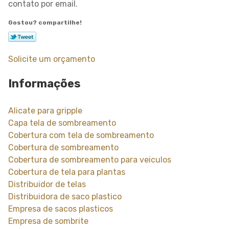
contato por email.
Gostou? compartilhe!
Solicite um orçamento
Informações
Alicate para gripple
Capa tela de sombreamento
Cobertura com tela de sombreamento
Cobertura de sombreamento
Cobertura de sombreamento para veiculos
Cobertura de tela para plantas
Distribuidor de telas
Distribuidora de saco plastico
Empresa de sacos plasticos
Empresa de sombrite