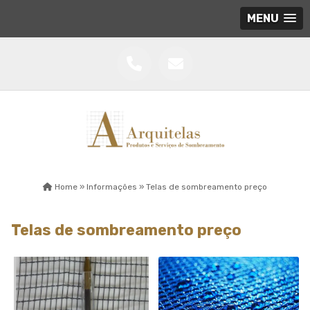
MENU
Home »
Informações »
Telas de sombreamento preço
Telas de sombreamento preço