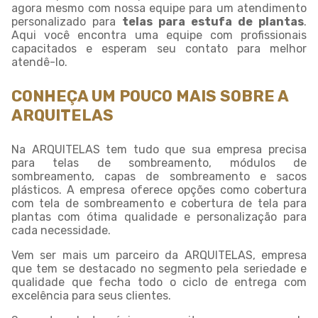
agora mesmo com nossa equipe para um atendimento
personalizado para
telas para estufa de plantas
.
Aqui você encontra uma equipe com profissionais
capacitados e esperam seu contato para melhor
atendê-lo.
CONHEÇA UM POUCO MAIS SOBRE A
ARQUITELAS
Na ARQUITELAS tem tudo que sua empresa precisa
para telas de sombreamento, módulos de
sombreamento, capas de sombreamento e sacos
plásticos. A empresa oferece opções como cobertura
com tela de sombreamento e cobertura de tela para
plantas com ótima qualidade e personalização para
cada necessidade.
Vem ser mais um parceiro da ARQUITELAS, empresa
que tem se destacado no segmento pela seriedade e
qualidade que fecha todo o ciclo de entrega com
excelência para seus clientes.