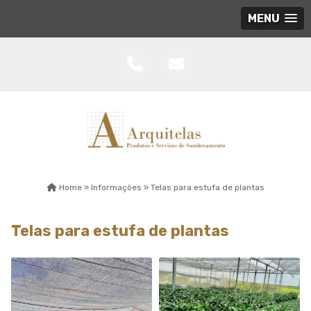
MENU
Home »
Informações »
Telas para estufa de plantas
Telas para estufa de plantas