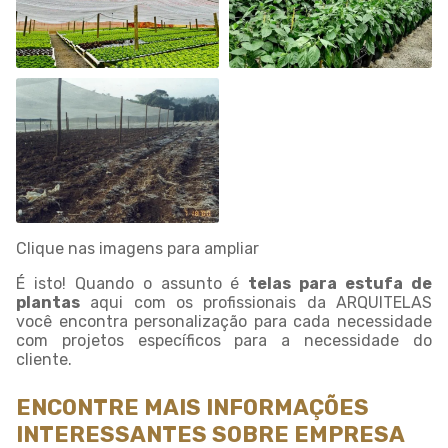
Clique nas imagens para ampliar
É isto! Quando o assunto é
telas para estufa de
plantas
aqui com os profissionais da ARQUITELAS
você encontra personalização para cada necessidade
com projetos específicos para a necessidade do
cliente.
ENCONTRE MAIS INFORMAÇÕES
INTERESSANTES SOBRE EMPRESA