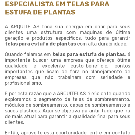
ESPECIALISTA EM TELAS PARA
ESTUFA DE PLANTAS
A ARQUITELAS foca sua energia em criar para seus
clientes uma estrutura com máquinas de última
geração e produtos específicos, tudo para garantir
telas para estufa de plantas
com alta durabilidade.
Quando falamos em
telas para estufa de plantas
, é
importante buscar uma empresa que ofereça ótima
qualidade e excelente custo-benefício, pontos
importantes que ficam de fora no planejamento de
empresas que não trabalham com seriedade e
profissionalismo.
É por esta razão que a ARQUITELAS é eficiente quando
exploramos o segmento de telas de sombreamento,
módulos de sombreamento, capas de sombreamento e
sacos plásticos. Aqui se objetiva garantir tudo que há
de mais atual para garantir a qualidade final para seus
clientes.
Então, aproveite esta oportunidade, entre em contato