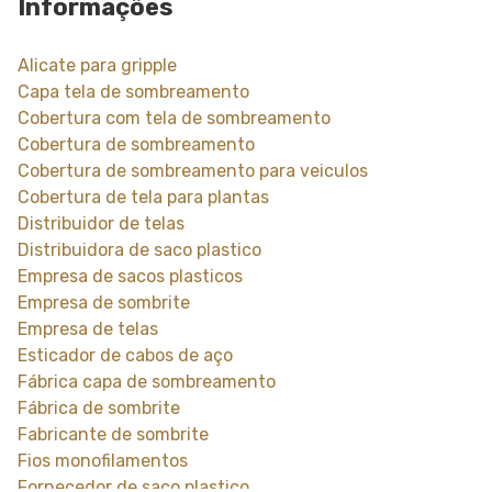
Informações
Alicate para gripple
Capa tela de sombreamento
Cobertura com tela de sombreamento
Cobertura de sombreamento
Cobertura de sombreamento para veiculos
Cobertura de tela para plantas
Distribuidor de telas
Distribuidora de saco plastico
Empresa de sacos plasticos
Empresa de sombrite
Empresa de telas
Esticador de cabos de aço
Fábrica capa de sombreamento
Fábrica de sombrite
Fabricante de sombrite
Fios monofilamentos
Fornecedor de saco plastico