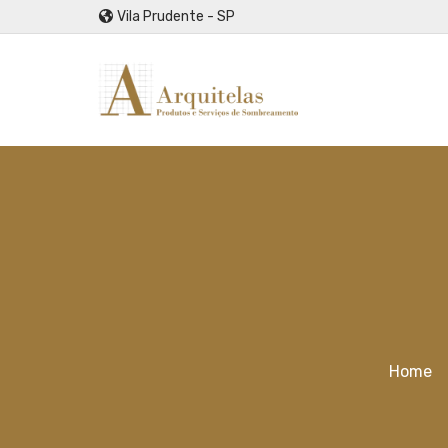
Vila Prudente - SP
Home