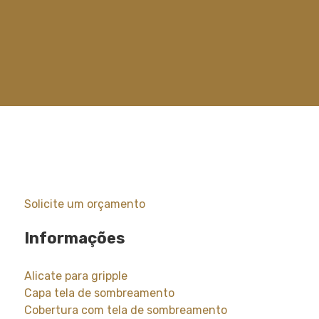
Solicite um orçamento
Informações
Alicate para gripple
Capa tela de sombreamento
Cobertura com tela de sombreamento