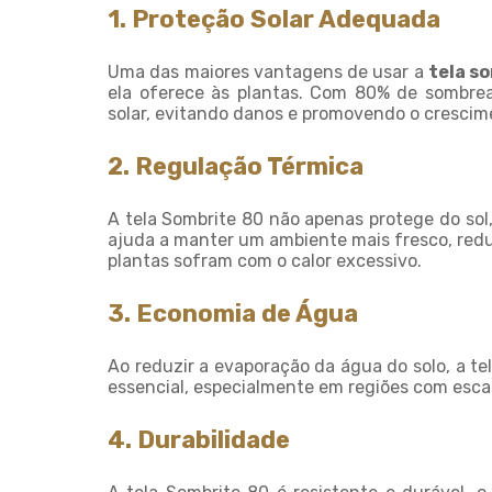
1. Proteção Solar Adequada
Uma das maiores vantagens de usar a
tela s
ela oferece às plantas. Com 80% de sombrea
solar, evitando danos e promovendo o crescim
2. Regulação Térmica
A tela Sombrite 80 não apenas protege do sol
ajuda a manter um ambiente mais fresco, red
plantas sofram com o calor excessivo.
3. Economia de Água
Ao reduzir a evaporação da água do solo, a te
essencial, especialmente em regiões com esca
4. Durabilidade