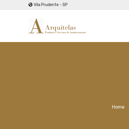
Vila Prudente - SP
Home