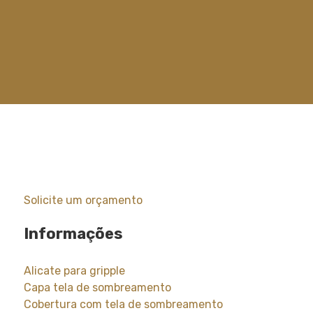
Solicite um orçamento
Informações
Alicate para gripple
Capa tela de sombreamento
Cobertura com tela de sombreamento