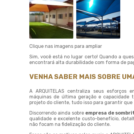
Clique nas imagens para ampliar
Sim, você está no lugar certo! Quando a que
encontrará alta durabilidade com forma de pa
VENHA SABER MAIS SOBRE UM
A ARQUITELAS centraliza seus esforços e
máquinas de última geração e capacidade t
projeto do cliente, tudo isso para garantir qu
Discorrendo ainda sobre
empresa de sombri
qualidade e excelente custo-benefício, deta
não focam na fidelização do cliente.