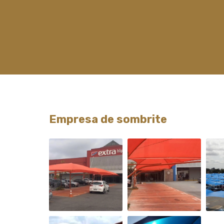
Empresa de sombrite